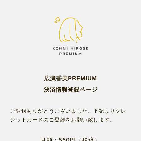
広瀬香美PREMIUM
決済情報登録ページ
ご登録ありがとうございました。下記よりクレ
ジットカードのご登録をお願い致します。
月額：550円（税込）