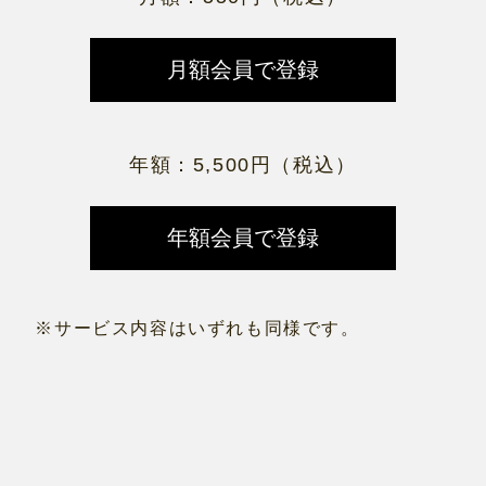
年額：5,500円（税込）
※サービス内容はいずれも同様です。