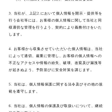
3. 当社が、上記2.において個人情報を開示・提供等を
行う会社等には、お客様の個人情報に関して当社と同
様適切な管理を行うよう、契約により義務付けをいた
します。
4. お客様から収集させていただいた個人情報は、当社
によって適切、厳重に管理し、お客様の個人情報への
不正なアクセスや情報の紛失、破壊、改竄及び漏洩等
が起きぬよう、予防並びに安全対策を講じます。
5. 当社は、個人情報保護に関する法令及びその他の規
範を遵守します。
6. 当社は、個人情報の保護及び取扱いについて、継続