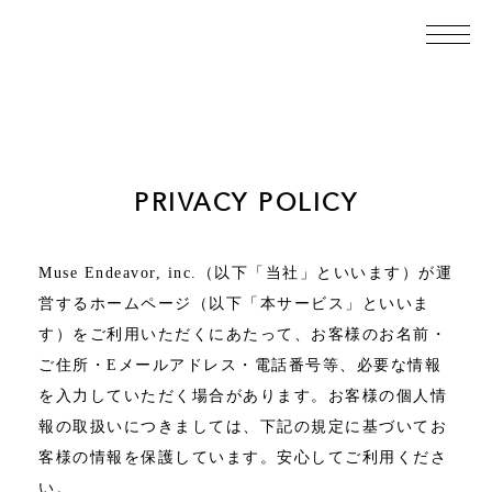
PRIVACY POLICY
Muse Endeavor, inc.（以下「当社」といいます）が運
営するホームページ（以下「本サービス」といいま
す）をご利用いただくにあたって、お客様のお名前・
ご住所・Eメールアドレス・電話番号等、必要な情報
を入力していただく場合があります。お客様の個人情
報の取扱いにつきましては、下記の規定に基づいてお
客様の情報を保護しています。安心してご利用くださ
い。