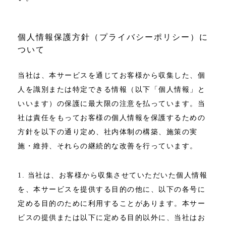
個人情報保護方針（プライバシーポリシー）に
ついて
当社は、本サービスを通じてお客様から収集した、個
人を識別または特定できる情報（以下「個人情報」と
いいます）の保護に最大限の注意を払っています。当
社は責任をもってお客様の個人情報を保護するための
方針を以下の通り定め、社内体制の構築、施策の実
施・維持、それらの継続的な改善を行っています。
1. 当社は、お客様から収集させていただいた個人情報
を、本サービスを提供する目的の他に、以下の各号に
定める目的のために利用することがあります。本サー
ビスの提供または以下に定める目的以外に、当社はお