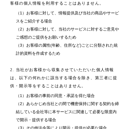
客様の個人情報を利用することはありません。
（1）お客様に対して、情報提供及び当社の商品やサービ
スをご紹介する場合
（2）お客様に対して、当社のサービスに対するご意見や
ご感想のご提供をお願いするため
（3）お客様の属性(年齢、住所など)ごとに分類された統
計的資料を作成するため
2. 当社がお客様から収集させていただいた個人情報
は、以下の何れかに該当する場合を除き、第三者に提
供・開示等をすることはありません。
（1）お客様の事前の同意・承諾を得た場合
（2）あらかじめ当社との間で機密保持に関する契約を締
結している会社等に本サービスに関連して必要な限度内
で開示・提供する場合
（3）その他法令等により開示・提供が必要な場合