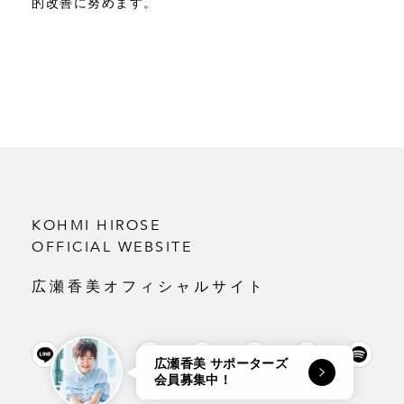
的改善に努めます。
KOHMI HIROSE
OFFICIAL WEBSITE
広瀬香美オフィシャルサイト
広瀬香美 サポーターズ
会員募集中！