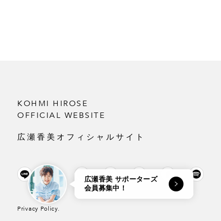
KOHMI HIROSE
OFFICIAL WEBSITE
広瀬香美オフィシャルサイト
広瀬香美 サポーターズ
会員募集中！
Privacy Policy.