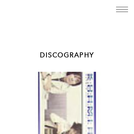
DISCOGRAPHY