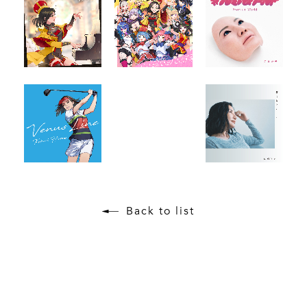
Back to list