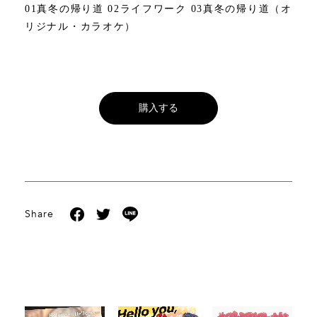
01真冬の帰り道 02ライフワーク 03真冬の帰り道（オ
リジナル・カラオケ）
購入する
Share