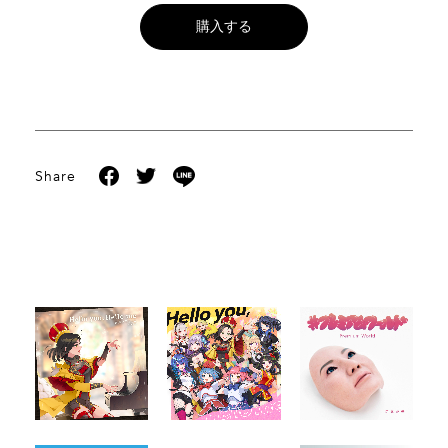
購入する
Share