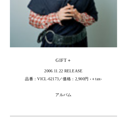
GIFT＋
2006.11.22 RELEASE
品番：VICL-62173／価格：2,900円 ‹＋tax›
アルバム