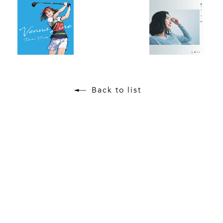
Back to list