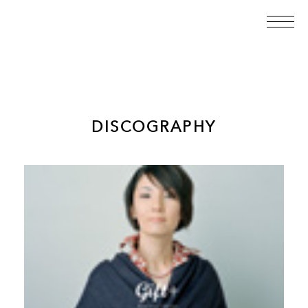
DISCOGRAPHY