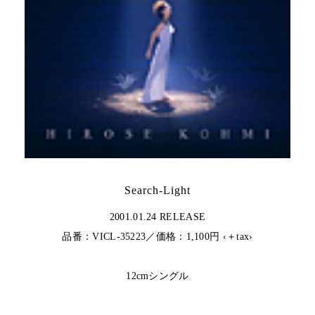
Search-Light
2001.01.24 RELEASE
品番：VICL-35223／価格：1,100円 ‹＋tax›
12cmシングル