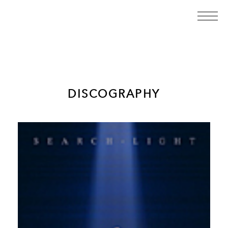
DISCOGRAPHY