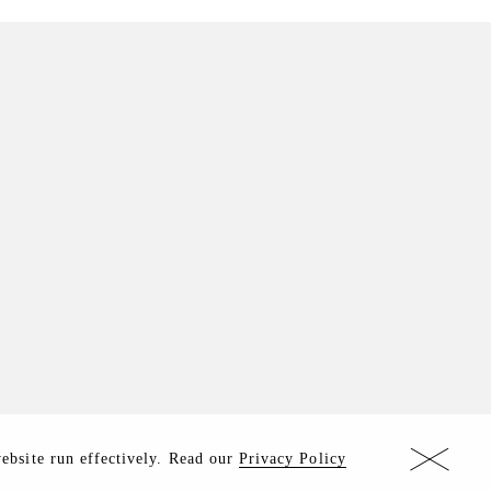
website run effectively. Read our
Privacy Policy