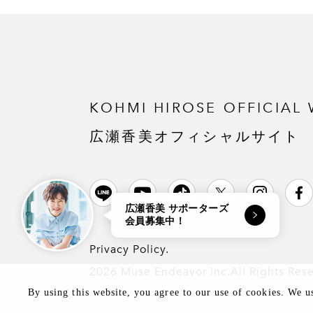
KOHMI HIROSE
OFFICIAL 
広瀬香美オフィシャルサイト
広瀬香美 サポーターズ
会員募集中！
Privacy Policy.
2026 Muse Endeavor inc.All Rights Res
By using this website, you agree to our use of cookies. We u