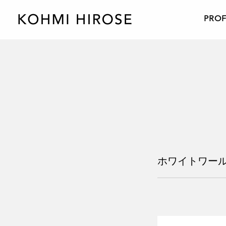
PROF
ホワイトワールド