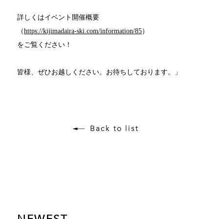
詳しくはイベント開催概要
（
https://kijimadaira-ski.com/information/85
）
をご覧ください！
皆様、ぜひお越しください。お待ちしております。」
Back to list