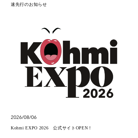
速先行のお知らせ
2026/08/06
Kohmi EXPO 2026 公式サイトOPEN！