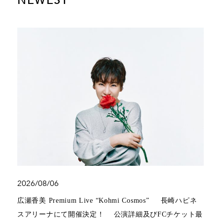
NEWEST
2026/08/06
広瀬香美 Premium Live “Kohmi Cosmos” 長崎ハピネ
スアリーナにて開催決定！ 公演詳細及びFCチケット最