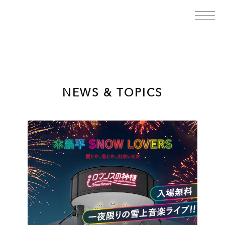
NEWS & TOPICS