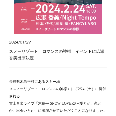
2024/01/29
スノーリゾート ロマンスの神様 イベントに広瀬
香美出演決定
長野県木島平村にあるスキー場
＜スノーリゾート ロマンスの神様＞にて2/24（土）に開催
される
雪上音楽ライブ「木島平 SNOW LOVERS～愛とか、恋と
か、出会いとか」に出演させていただくことになりました。