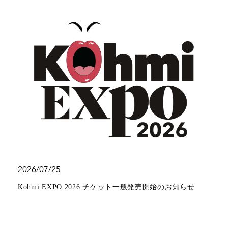
2026/07/25
Kohmi EXPO 2026 チケット一般発売開始のお知らせ