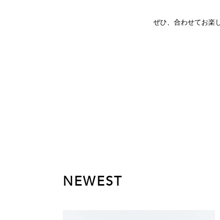
ぜひ、合わせてお楽
NEWEST