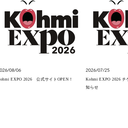
026/08/06
2026/07/25
Kohmi EXPO 2026 公式サイトOPEN！
Kohmi EXPO 20
知らせ