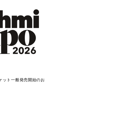
26 チケット一般発売開始のお