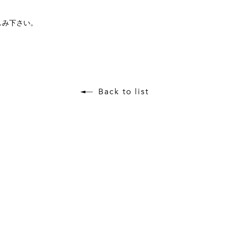
しみ下さい。
Back to list