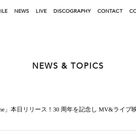
ILE
NEWS
LIVE
DISCOGRAPHY
CONTACT
C
NEWS & TOPICS
Line」本日リリース！30 周年を記念し MV&ライブ映