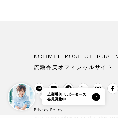
KOHMI HIROSE
OFFICIAL 
広瀬香美オフィシャルサイト
広瀬香美 サポーターズ
会員募集中！
Privacy Policy.