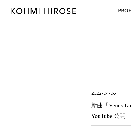
PROF
2022/04/06
新曲「Venus 
YouTube 公開