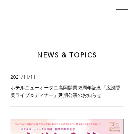
NEWS & TOPICS
2021/11/11
ホテルニューオータニ高岡開業35周年記念「広瀬香
美ライブ＆ディナー」延期公演のお知らせ