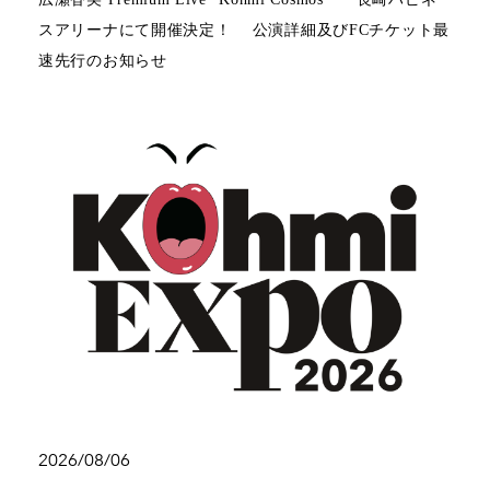
スアリーナにて開催決定！ 公演詳細及びFCチケット最
速先行のお知らせ
2026/08/06