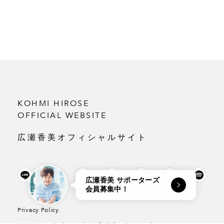
KOHMI HIROSE
OFFICIAL WEBSITE
広瀬香美オフィシャルサイト
広瀬香美 サポーターズ
会員募集中！
Privacy Policy.