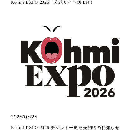
Kohmi EXPO 2026 公式サイトOPEN！
2026/07/25
Kohmi EXPO 2026 チケット一般発売開始のお知らせ