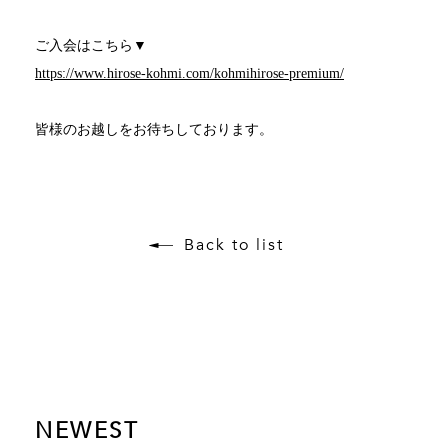
ご入会はこちら▼
https://www.hirose-kohmi.com/kohmihirose-premium/
皆様のお越しをお待ちしております。
Back to list
NEWEST