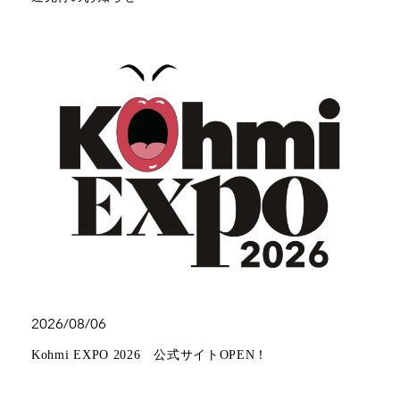
2026/08/06
Kohmi EXPO 2026 公式サイトOPEN！