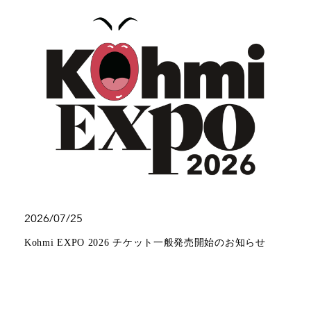
2026/07/25
Kohmi EXPO 2026 チケット一般発売開始のお知らせ