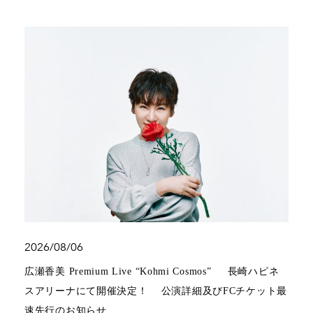
2026/08/06
広瀬香美 Premium Live “Kohmi Cosmos” 長崎ハピネ
スアリーナにて開催決定！ 公演詳細及びFCチケット最
速先行のお知らせ