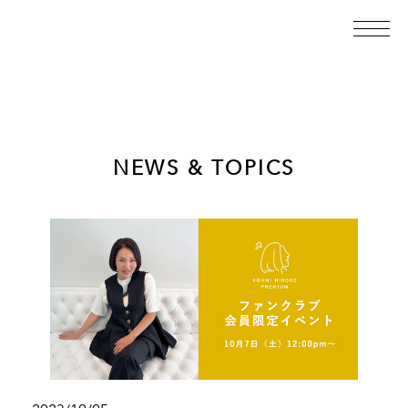
NEWS & TOPICS