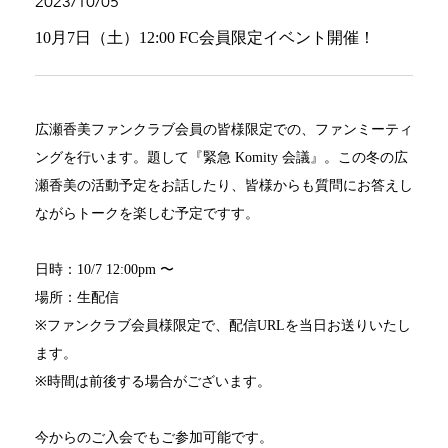
2023/10/05
10月7日（土）12:00 FC会員限定イベント開催！
広瀬香美ファンクラブ会員の皆様限定での、ファンミーティ
ングを行います。題して『緊急 Komity 会議』。この冬の広
瀬香美の活動予定をお話したり、皆様からも質問にお答えし
ながらトークを楽しむ予定ですす。
日時：10/7 12:00pm 〜
場所：生配信
※ファンクラブ会員様限定で、配信URLを当日お送りいたし
ます。
※時間は前後する場合がございます。
今からのご入会でもご参加可能です。