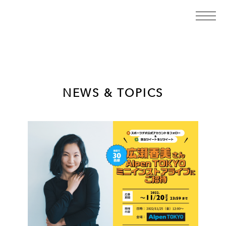
NEWS & TOPICS