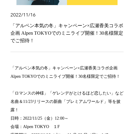
2022/11/16
「アルペン本気の冬」キャンペーン×広瀬香美コラボ
企画 Alpen TOKYOでのミニライブ開催！30名様限定
でご招待！
「アルペン本気の冬」キャンペーン×広瀬香美コラボ企画
Alpen TOKYOでのミニライブ開催！30名様限定でご招待！
「ロマンスの神様」「ゲレンデがとけるほど恋したい」など
名曲＆11/23リリースの新曲「プレミアムワールド」等を披
露！
日時：2022/11/25（金）12:00～
会場：Alpen TOKYO １F