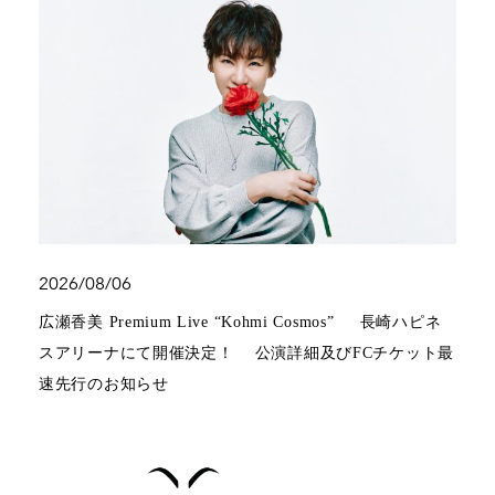
2026/08/06
広瀬香美 Premium Live “Kohmi Cosmos” 長崎ハピネ
スアリーナにて開催決定！ 公演詳細及びFCチケット最
速先行のお知らせ