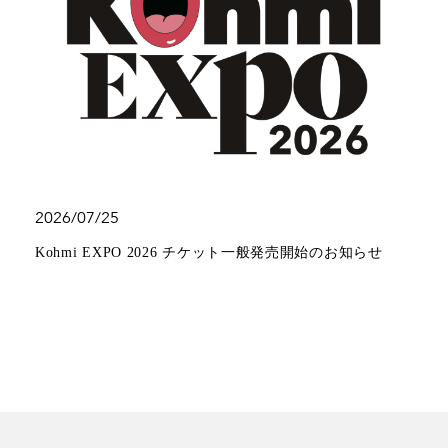
2026/07/25
Kohmi EXPO 2026 チケット一般発売開始のお知らせ