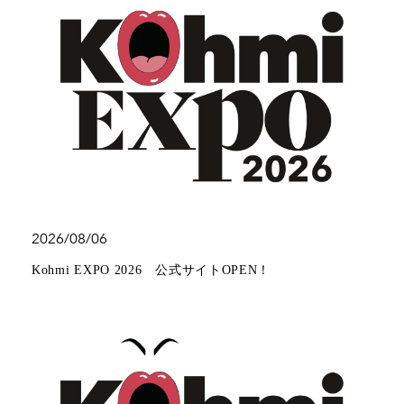
2026/08/06
Kohmi EXPO 2026 公式サイトOPEN！