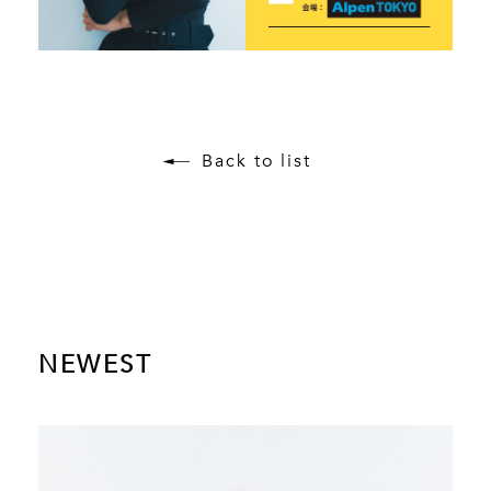
Back to list
NEWEST