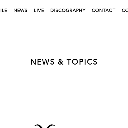
ILE
NEWS
LIVE
DISCOGRAPHY
CONTACT
C
NEWS & TOPICS