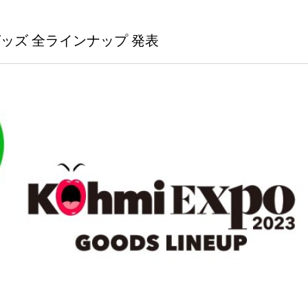
O グッズ 全ラインナップ 発表