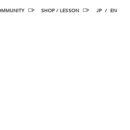
OMMUNITY
SHOP / LESSON
JP
EN