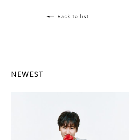
Back to list
NEWEST