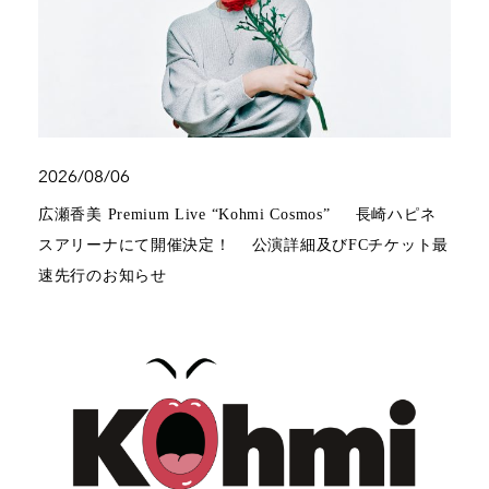
2026/08/06
広瀬香美 Premium Live “Kohmi Cosmos” 長崎ハピネ
スアリーナにて開催決定！ 公演詳細及びFCチケット最
速先行のお知らせ