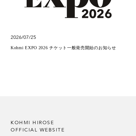
2026/07/25
Kohmi EXPO 2026 チケット一般発売開始のお知らせ
KOHMI HIROSE
OFFICIAL WEBSITE