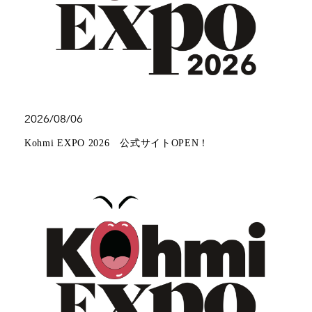
2026/08/06
Kohmi EXPO 2026 公式サイトOPEN！