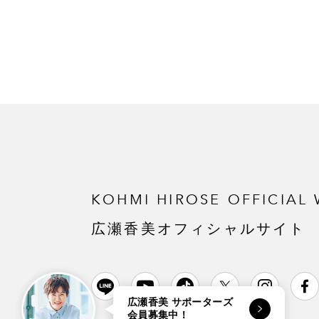
KOHMI HIROSE
OFFICIAL 
広瀬香美オフィシャルサイト
広瀬香美 サポーターズ
会員募集中！