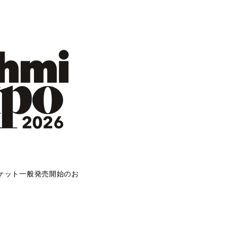
26 チケット一般発売開始のお