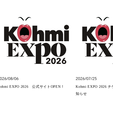
026/08/06
2026/07/25
Kohmi EXPO 2026 公式サイトOPEN！
Kohmi EXPO 20
知らせ