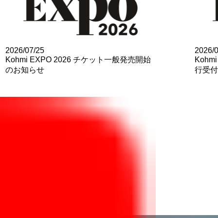
2026/07/25
2026/0
Kohmi EXPO 2026 チケット一般発売開始
Kohm
のお知らせ
行受付