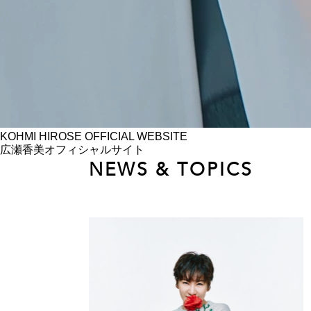
KOHMI HIROSE
OFFICIAL WEBSITE
広瀬香美オフィシャルサイト
NEWS & TOPICS