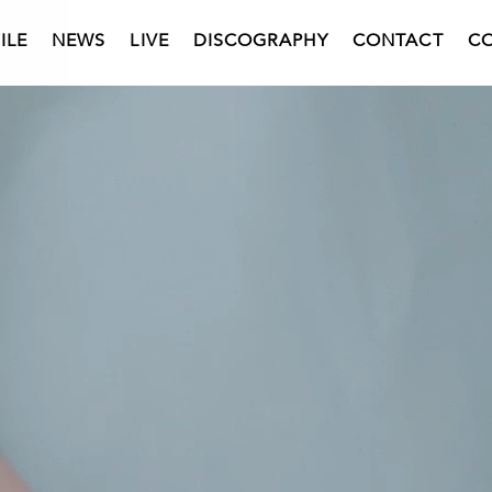
ILE
NEWS
LIVE
DISCOGRAPHY
CONTACT
C