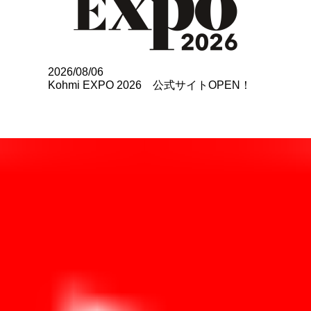
2026/08/06
Kohmi EXPO 2026 公式サイトOPEN！