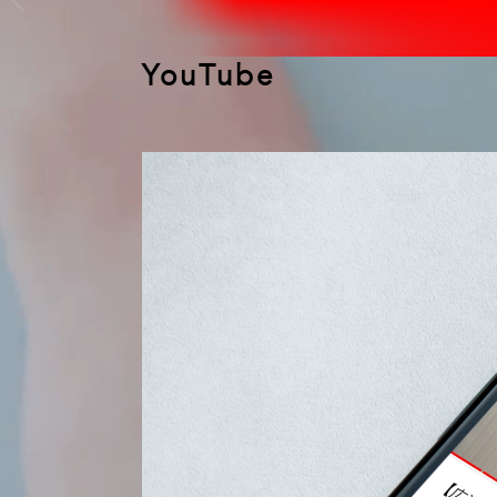
YouTube