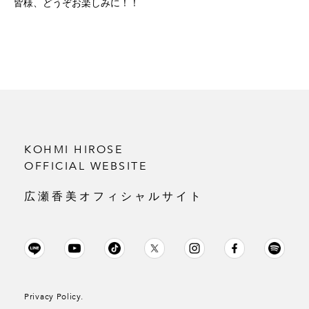
皆様、どうぞお楽しみに！！
KOHMI HIROSE
OFFICIAL WEBSITE
広瀬香美オフィシャルサイト
Privacy Policy.