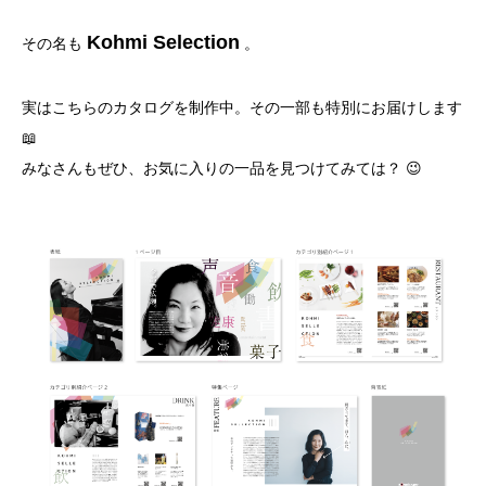
Kohmi Selection
その名も
。
実はこちらのカタログを制作中。その一部も特別にお届けします
📖
みなさんもぜひ、お気に入りの一品を見つけてみては？ 😉