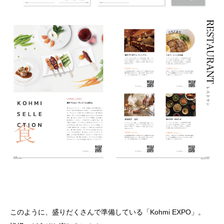
このように、盛りだくさんで準備している「Kohmi EXPO」。