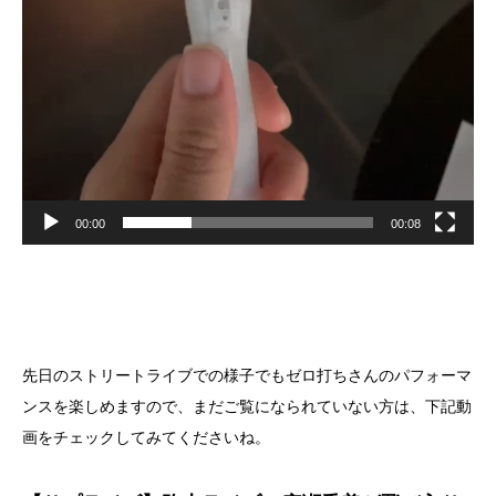
00:00
00:08
先日のストリートライブでの様子でもゼロ打ちさんのパフォーマ
ンスを楽しめますので、まだご覧になられていない方は、下記動
画をチェックしてみてくださいね。