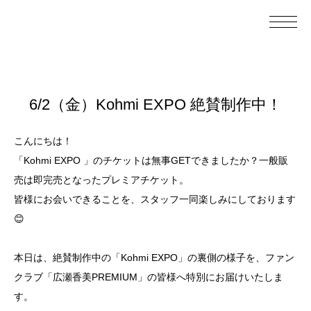
6/2（金）Kohmi EXPO 絶賛制作中！
こんにちは！
「Kohmi EXPO 」のチケットは無事GETできましたか？一般販
売は即完売となったプレミアチケット。
皆様にお会いできることを、スタッフ一同楽しみにしております
😊
本日は、絶賛制作中の「Kohmi EXPO」の裏側の様子を、ファン
クラブ「広瀬香美PREMIUM」の皆様へ特別にお届けいたしま
す。