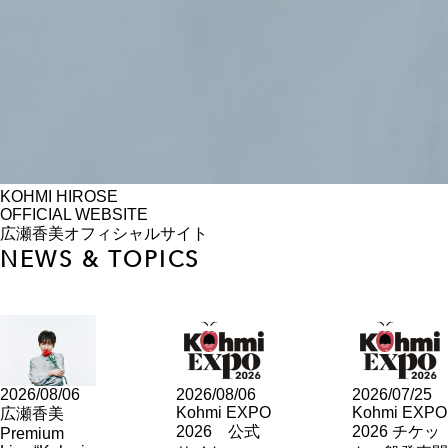
KOHMI HIROSE
OFFICIAL WEBSITE
広瀬香美オフィシャルサイト
NEWS & TOPICS
2026/08/06
2026/08/06
2026/07/25
Kohmi EXPO
Kohmi EXPO
広瀬香美
2026 公式
2026 チケッ
Premium