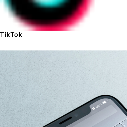
TikTok