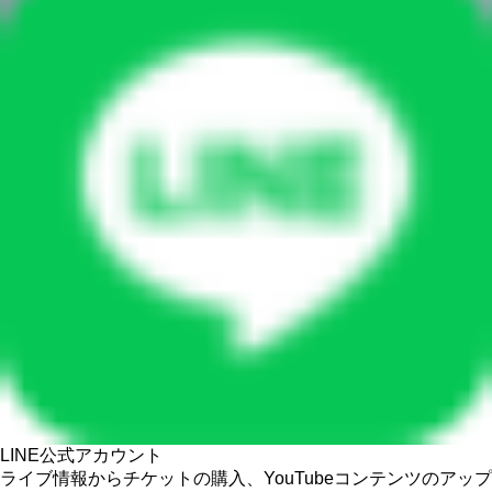
LINE公式アカウント
ライブ情報からチケットの購入、YouTubeコンテンツのアップ