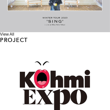
View All
PROJECT