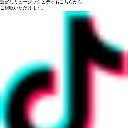
豊富なミュージックビデオもこちらから
ご視聴いただけます。