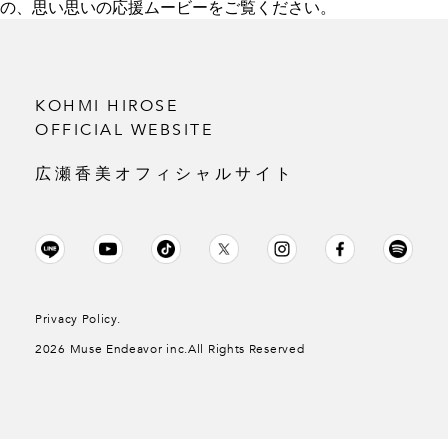
の、思い思いの応援ムービーをご覧ください。
KOHMI HIROSE
OFFICIAL WEBSITE
広瀬香美オフィシャルサイト
Privacy Policy.
2026 Muse Endeavor inc.All Rights Reserved