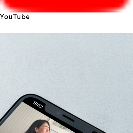
YouTube