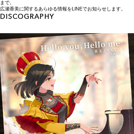
まで。
広瀬香美に関するあらゆる情報をLINEでお知らせします。
DISCOGRAPHY