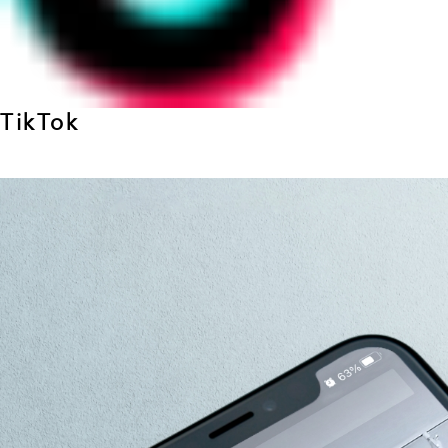
TikTok