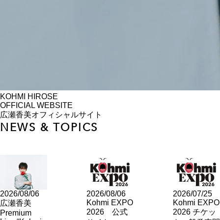
KOHMI HIROSE
OFFICIAL WEBSITE
広瀬香美オフィシャルサイト
NEWS & TOPICS
2026/08/06
2026/08/06
2026/07/25
Kohmi EXPO
Kohmi EXPO
広瀬香美
2026 公式
2026 チケッ
Premium