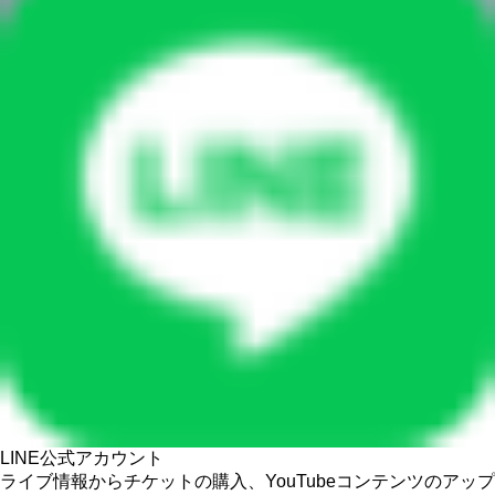
LINE公式アカウント
ライブ情報からチケットの購入、YouTubeコンテンツのアップ