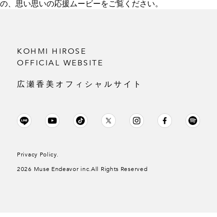
の、思い思いの応援ムービーをご覧ください。
KOHMI HIROSE
OFFICIAL WEBSITE
広瀬香美オフィシャルサイト
Privacy Policy.
2026 Muse Endeavor inc.All Rights Reserved