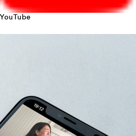
YouTube