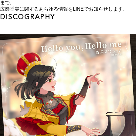
まで。
広瀬香美に関するあらゆる情報をLINEでお知らせします。
DISCOGRAPHY