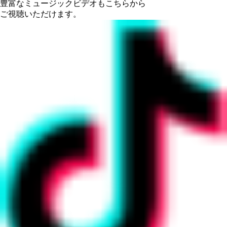
豊富なミュージックビデオもこちらから
ご視聴いただけます。