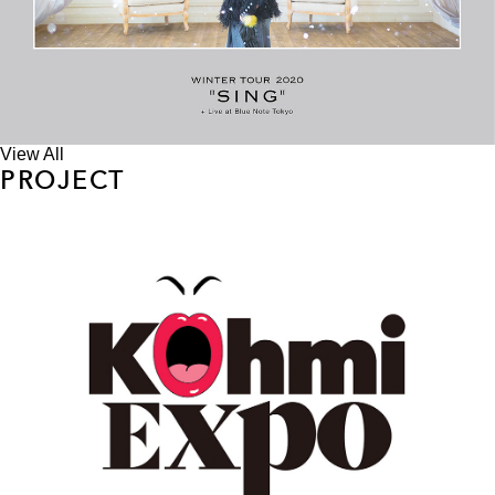
View All
PROJECT