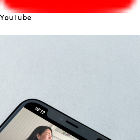
YouTube