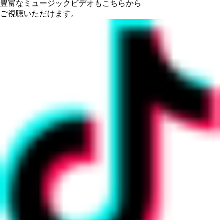
豊富なミュージックビデオもこちらから
ご視聴いただけます。