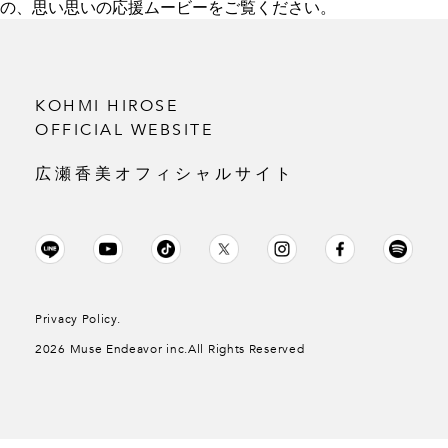
の、思い思いの応援ムービーをご覧ください。
KOHMI HIROSE
OFFICIAL WEBSITE
広瀬香美オフィシャルサイト
Privacy Policy.
2026 Muse Endeavor inc.All Rights Reserved