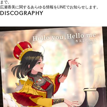
まで。
広瀬香美に関するあらゆる情報をLINEでお知らせします。
DISCOGRAPHY