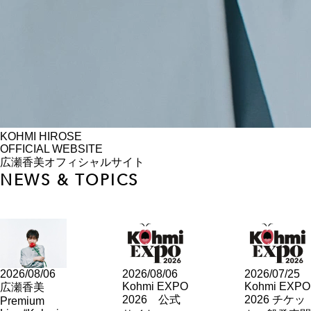
KOHMI HIROSE
OFFICIAL WEBSITE
広瀬香美オフィシャルサイト
NEWS & TOPICS
2026/08/06
2026/08/06
2026/07/25
Kohmi EXPO
Kohmi EXPO
広瀬香美
2026 公式
2026 チケッ
Premium