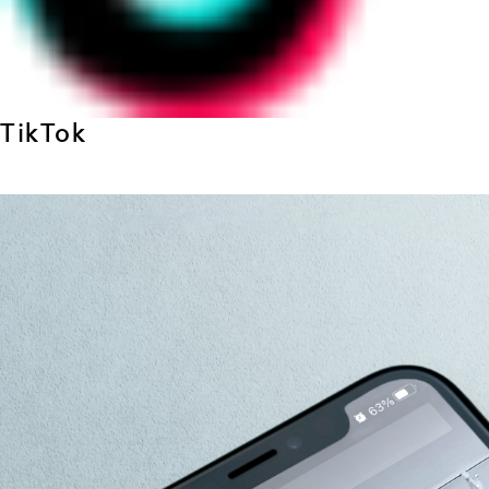
TikTok