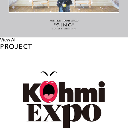
View All
PROJECT