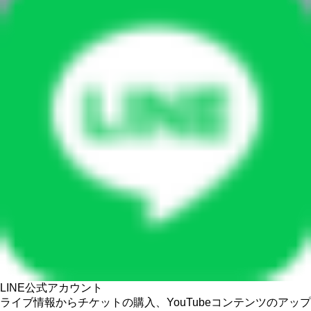
LINE公式アカウント
ライブ情報からチケットの購入、YouTubeコンテンツのアップ