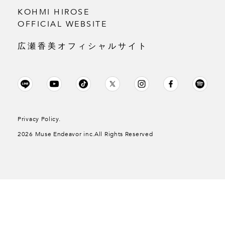
KOHMI HIROSE
OFFICIAL WEBSITE
広瀬香美オフィシャルサイト
Privacy Policy.
2026 Muse Endeavor inc.All Rights Reserved