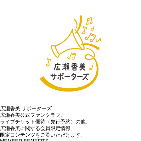
広瀬香美 サポーターズ
広瀬香美公式ファンクラブ。
ライブチケット優待（先行予約）の他、
広瀬香美に関する
会員限定情報、
限定コンテンツをご覧いただけます。