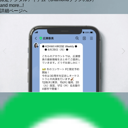
and more...!
詳細ページへ