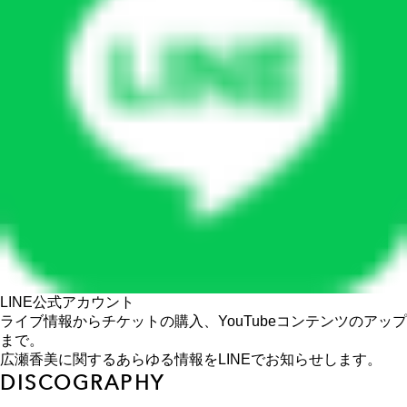
LINE公式アカウント
ライブ情報からチケットの購入、YouTubeコンテンツのアップ
まで。
広瀬香美に関するあらゆる情報をLINEでお知らせします。
DISCOGRAPHY