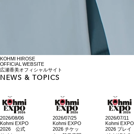
KOHMI HIROSE
OFFICIAL WEBSITE
広瀬香美オフィシャルサイト
NEWS & TOPICS
2026/08/06
2026/07/25
2026/07/11
Kohmi EXPO
Kohmi EXPO
Kohmi EXPO
2026 公式
2026 チケッ
2026 プレイ