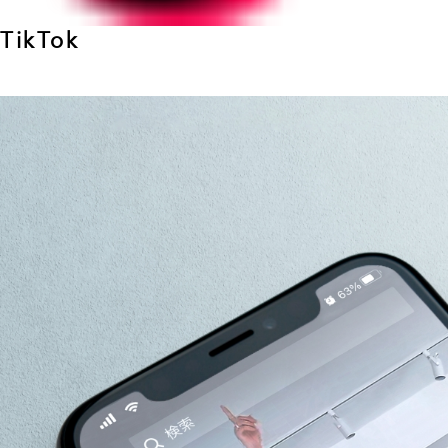
TikTok