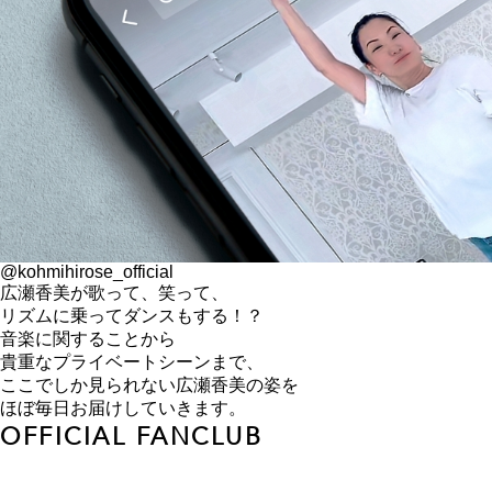
@kohmihirose_official
広瀬香美が歌って、笑って、
リズムに乗ってダンスもする！？
音楽に関することから
貴重なプライベートシーンまで、
ここでしか見られない広瀬香美の姿を
ほぼ毎日お届けしていきます。
OFFICIAL FANCLUB