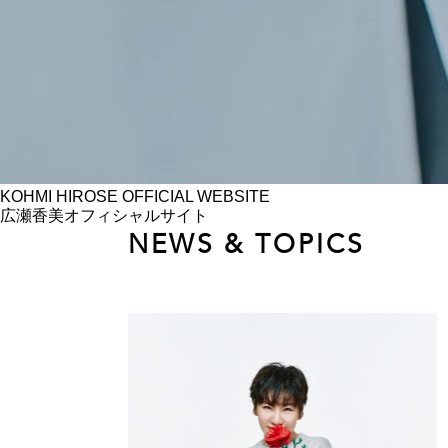
KOHMI HIROSE
OFFICIAL WEBSITE
広瀬香美オフィシャルサイト
NEWS & TOPICS