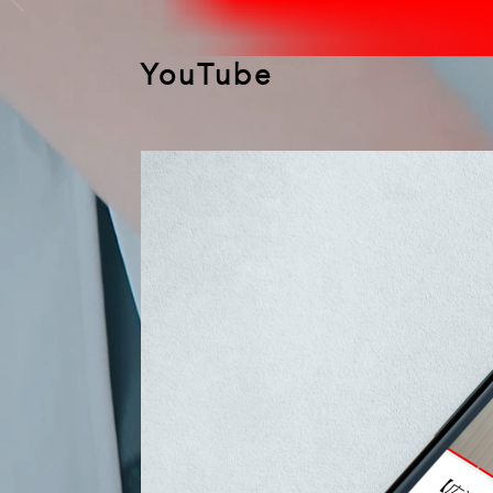
YouTube