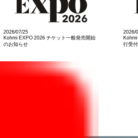
2026/07/25
2026/0
Kohmi EXPO 2026 チケット一般発売開始
Kohm
のお知らせ
行受付