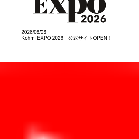
2026/08/06
Kohmi EXPO 2026 公式サイトOPEN！