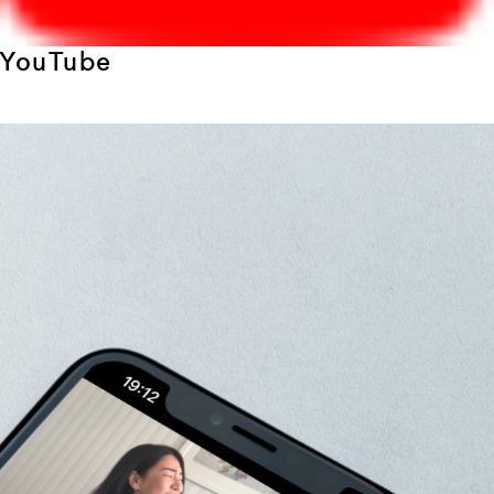
YouTube