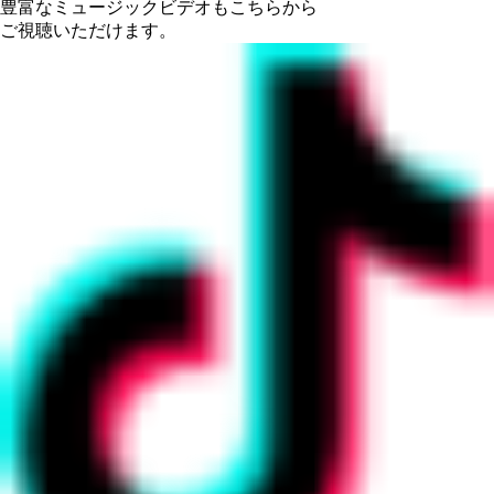
豊富なミュージックビデオもこちらから
ご視聴いただけます。