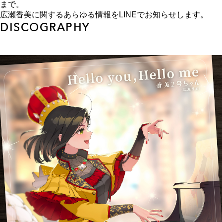
まで。
広瀬香美に関するあらゆる情報をLINEでお知らせします。
DISCOGRAPHY