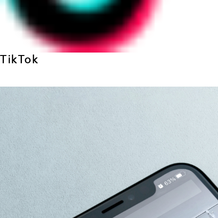
TikTok