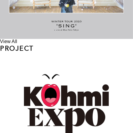
View All
PROJECT