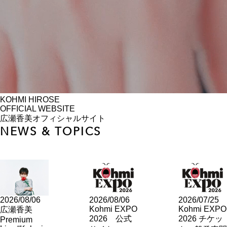
KOHMI HIROSE
OFFICIAL WEBSITE
広瀬香美オフィシャルサイト
NEWS & TOPICS
2026/08/06
2026/08/06
2026/07/25
Kohmi EXPO
Kohmi EXPO
広瀬香美
2026 公式
2026 チケッ
Premium