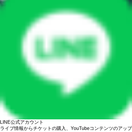
LINE公式アカウント
ライブ情報からチケットの購入、YouTubeコンテンツのアップ