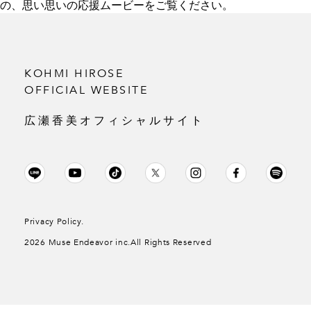
の、思い思いの応援ムービーをご覧ください。
KOHMI HIROSE
OFFICIAL WEBSITE
広瀬香美オフィシャルサイト
Privacy Policy.
2026 Muse Endeavor inc.All Rights Reserved