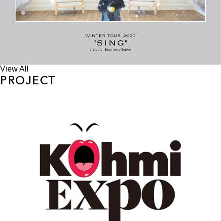
View All
PROJECT