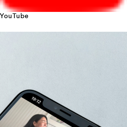
YouTube