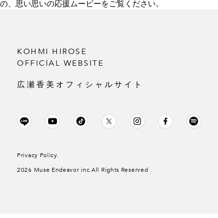
の、思い思いの応援ムービーをご覧ください。
KOHMI HIROSE
OFFICIAL WEBSITE
広瀬香美オフィシャルサイト
Privacy Policy.
2026 Muse Endeavor inc.All Rights Reserved