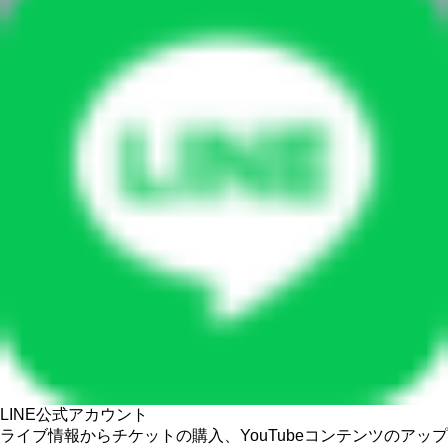
LINE公式アカウント
ライブ情報からチケットの購入、YouTubeコンテンツのアップ