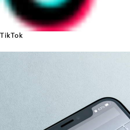
TikTok