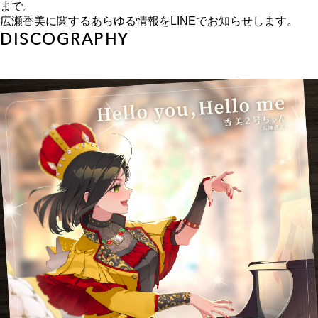
まで。
広瀬香美に関するあらゆる情報をLINEでお知らせします。
DISCOGRAPHY