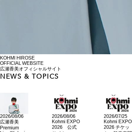
KOHMI HIROSE
OFFICIAL WEBSITE
広瀬香美オフィシャルサイト
NEWS & TOPICS
2026/08/06
2026/08/06
2026/07/25
Kohmi EXPO
Kohmi EXPO
広瀬香美
2026 公式
2026 チケッ
Premium