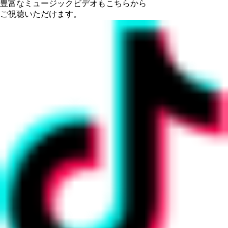
豊富なミュージックビデオもこちらから
ご視聴いただけます。