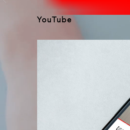
YouTube