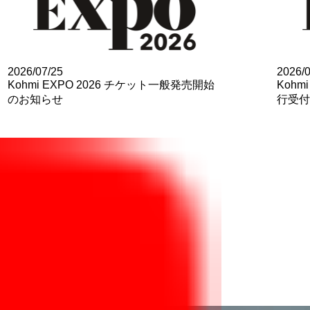
2026/07/25
2026/0
Kohmi EXPO 2026 チケット一般発売開始
Kohm
のお知らせ
行受付