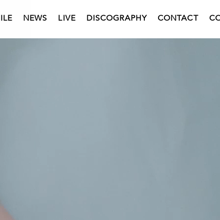
ILE
NEWS
LIVE
DISCOGRAPHY
CONTACT
C