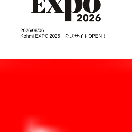
2026/08/06
Kohmi EXPO 2026 公式サイトOPEN！