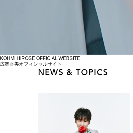
KOHMI HIROSE
OFFICIAL WEBSITE
広瀬香美オフィシャルサイト
NEWS & TOPICS