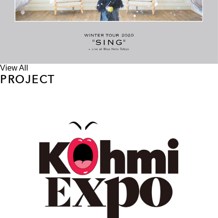
View All
PROJECT