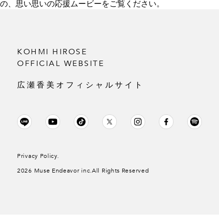
の、思い思いの応援ムービーをご覧ください。
KOHMI HIROSE
OFFICIAL WEBSITE
広瀬香美オフィシャルサイト
Privacy Policy.
2026 Muse Endeavor inc.All Rights Reserved