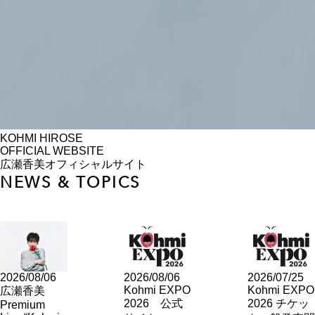
KOHMI HIROSE
OFFICIAL WEBSITE
広瀬香美オフィシャルサイト
NEWS & TOPICS
2026/08/06
2026/08/06
2026/07/25
Kohmi EXPO
Kohmi EXPO
広瀬香美
2026 公式
2026 チケッ
Premium