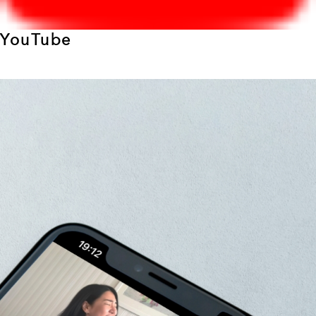
YouTube