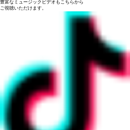
豊富なミュージックビデオもこちらから
ご視聴いただけます。