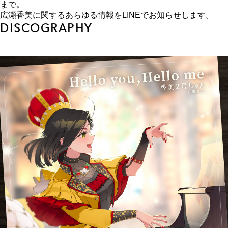
まで。
広瀬香美に関するあらゆる情報をLINEでお知らせします。
DISCOGRAPHY