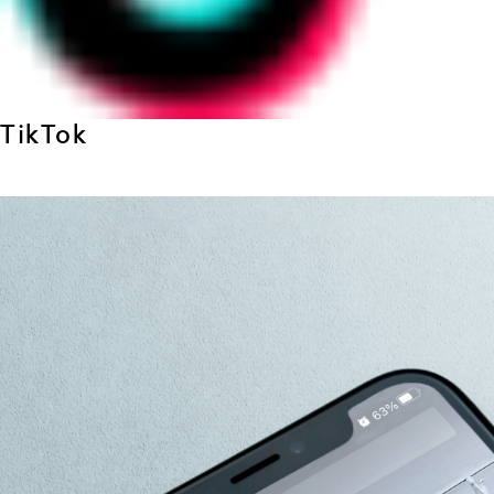
TikTok