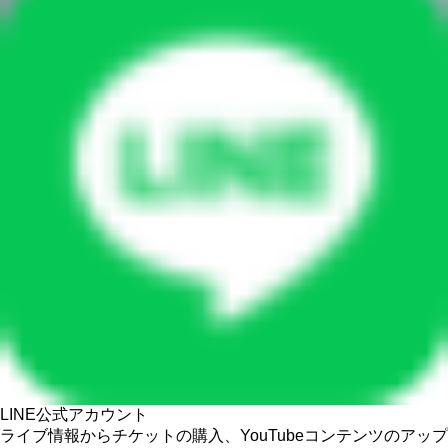
LINE公式アカウント
ライブ情報からチケットの購入、YouTubeコンテンツのアップ