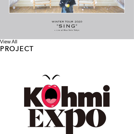
View All
PROJECT