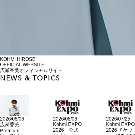
KOHMI HIROSE
OFFICIAL WEBSITE
広瀬香美オフィシャルサイト
NEWS & TOPICS
2026/08/06
2026/08/06
2026/07/25
Kohmi EXPO
Kohmi EXPO
広瀬香美
2026 公式
2026 チケッ
Premium