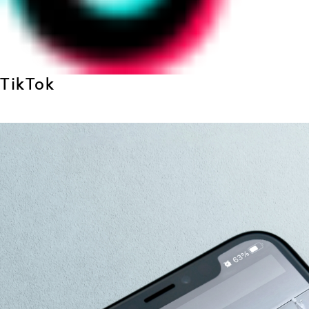
TikTok