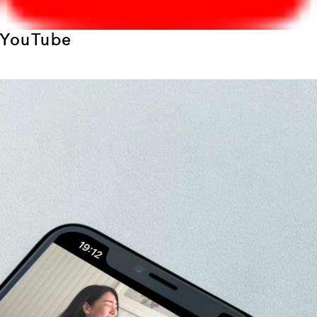
YouTube