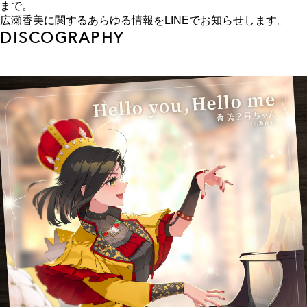
まで。
広瀬香美に関するあらゆる情報をLINEでお知らせします。
DISCOGRAPHY