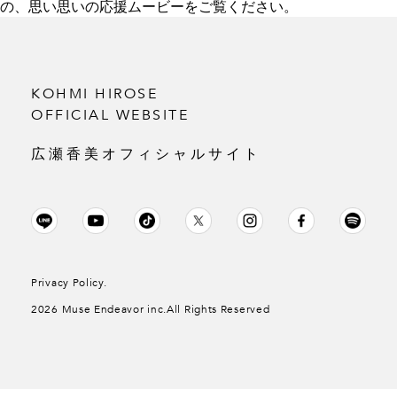
の、思い思いの応援ムービーをご覧ください。
KOHMI HIROSE
OFFICIAL WEBSITE
広瀬香美オフィシャルサイト
Privacy Policy.
2026 Muse Endeavor inc.All Rights Reserved