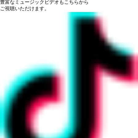
豊富なミュージックビデオもこちらから
ご視聴いただけます。