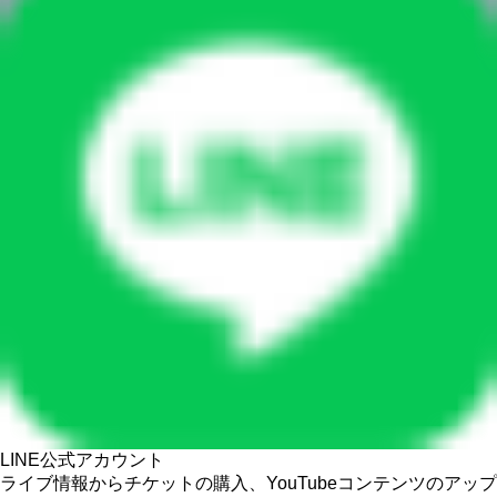
LINE公式アカウント
ライブ情報からチケットの購入、YouTubeコンテンツのアップ