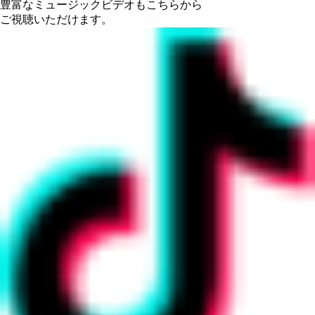
豊富なミュージックビデオもこちらから
ご視聴いただけます。