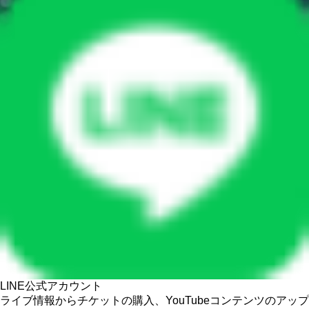
LINE公式アカウント
ライブ情報からチケットの購入、YouTubeコンテンツのアップ