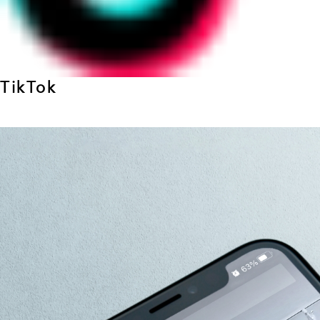
TikTok