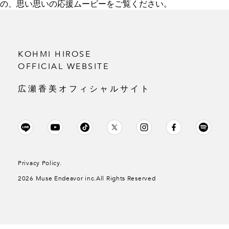
の、思い思いの応援ムービーをご覧ください。
KOHMI HIROSE
OFFICIAL WEBSITE
広瀬香美オフィシャルサイト
Privacy Policy.
2026 Muse Endeavor inc.All Rights Reserved