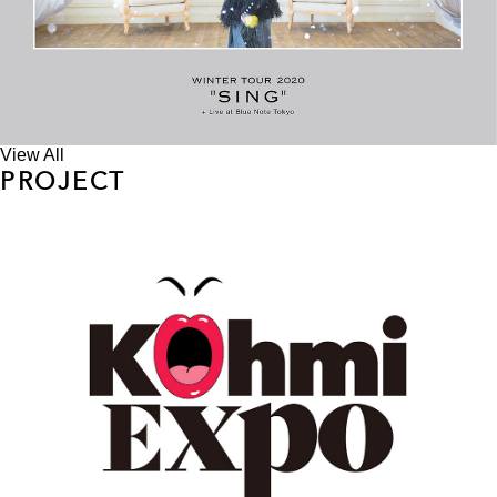
View All
PROJECT