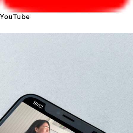
YouTube