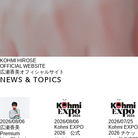
KOHMI HIROSE
OFFICIAL WEBSITE
広瀬香美オフィシャルサイト
NEWS & TOPICS
2026/08/06
2026/08/06
2026/07/25
Kohmi EXPO
Kohmi EXPO
広瀬香美
2026 公式
2026 チケッ
Premium