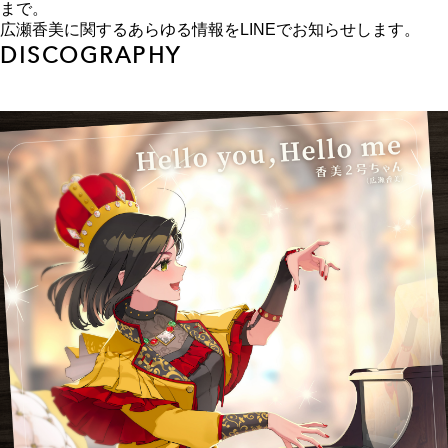
まで。
広瀬香美に関するあらゆる情報をLINEでお知らせします。
DISCOGRAPHY