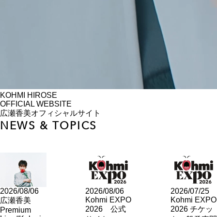
KOHMI HIROSE
OFFICIAL WEBSITE
広瀬香美オフィシャルサイト
NEWS & TOPICS
2026/08/06
2026/08/06
2026/07/25
Kohmi EXPO
Kohmi EXPO
広瀬香美
2026 公式
2026 チケッ
Premium