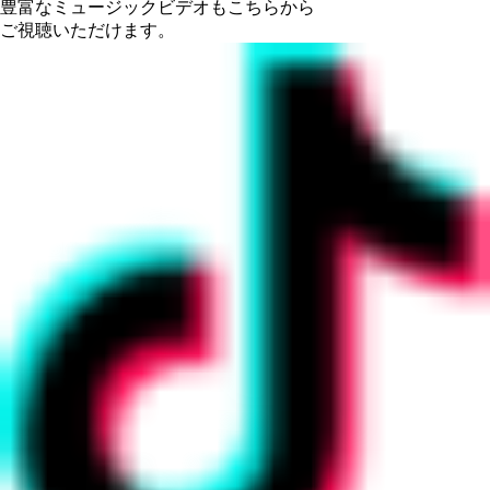
豊富なミュージックビデオもこちらから
ご視聴いただけます。