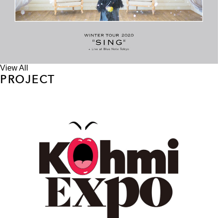
View All
PROJECT