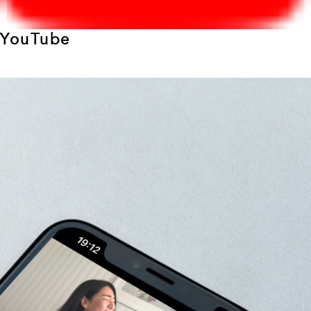
YouTube