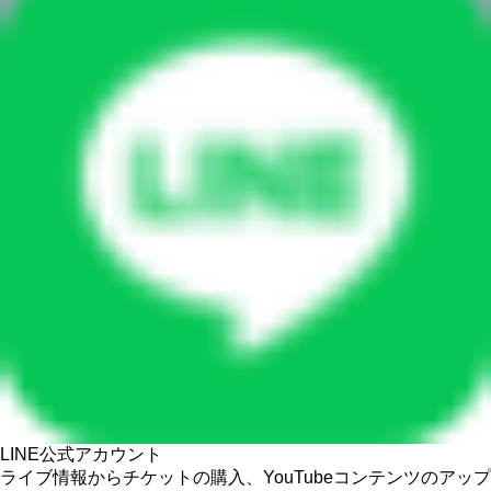
LINE公式アカウント
ライブ情報からチケットの購入、YouTubeコンテンツのアップ