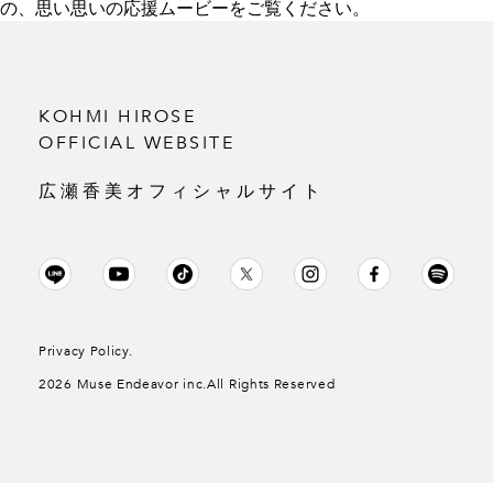
の、思い思いの応援ムービーをご覧ください。
KOHMI HIROSE
OFFICIAL WEBSITE
広瀬香美オフィシャルサイト
Privacy Policy.
2026 Muse Endeavor inc.All Rights Reserved