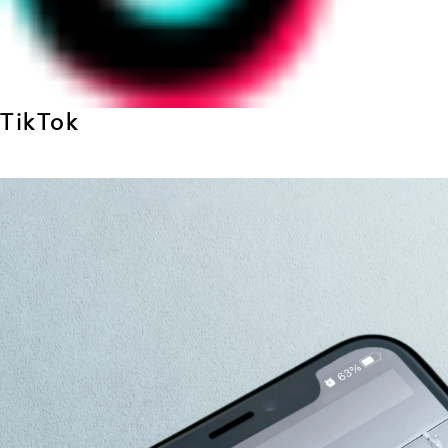
TikTok