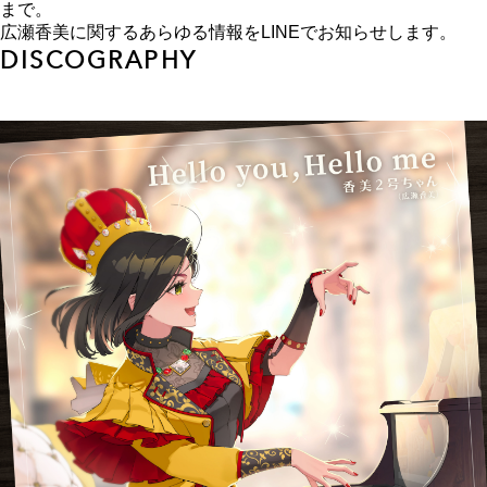
まで。
広瀬香美に関するあらゆる情報をLINEでお知らせします。
DISCOGRAPHY