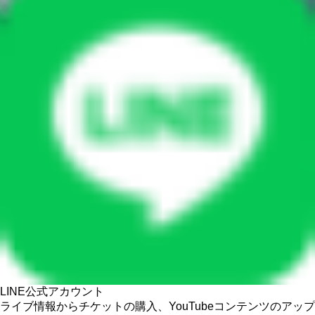
LINE公式アカウント
ライブ情報からチケットの購入、YouTubeコンテンツのアップ