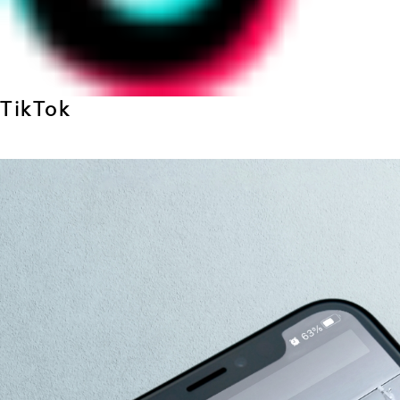
TikTok