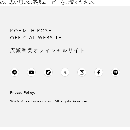
の、思い思いの応援ムービーをご覧ください。
KOHMI HIROSE
OFFICIAL WEBSITE
広瀬香美オフィシャルサイト
Privacy Policy.
2026 Muse Endeavor inc.All Rights Reserved