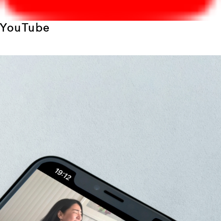
YouTube