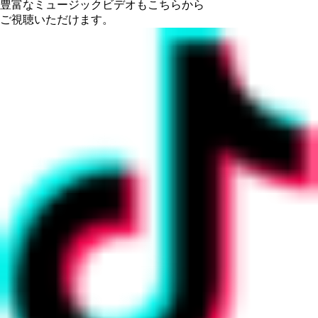
豊富なミュージックビデオもこちらから
ご視聴いただけます。