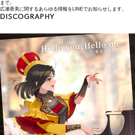
まで。
広瀬香美に関するあらゆる情報をLINEでお知らせします。
DISCOGRAPHY