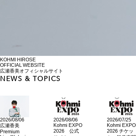
KOHMI HIROSE
OFFICIAL WEBSITE
広瀬香美オフィシャルサイト
NEWS & TOPICS
2026/08/06
2026/08/06
2026/07/25
Kohmi EXPO
Kohmi EXPO
広瀬香美
2026 公式
2026 チケッ
Premium