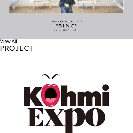
View All
PROJECT