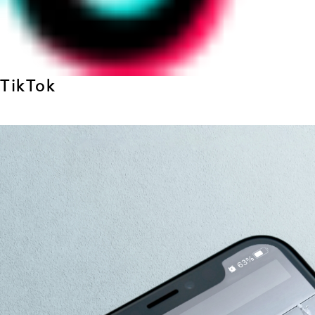
TikTok