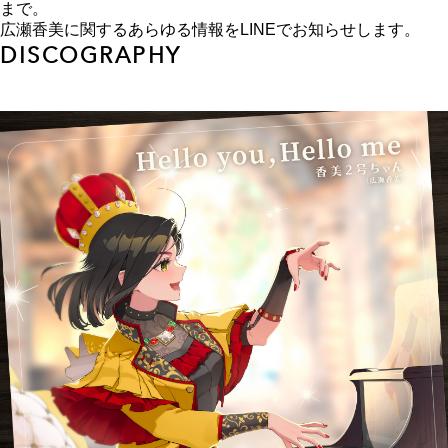
まで。
広瀬香美に関するあらゆる情報をLINEでお知らせします。
DISCOGRAPHY