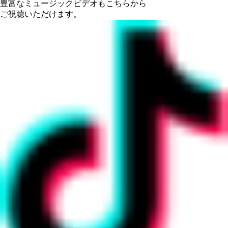
豊富なミュージックビデオもこちらから
ご視聴いただけます。