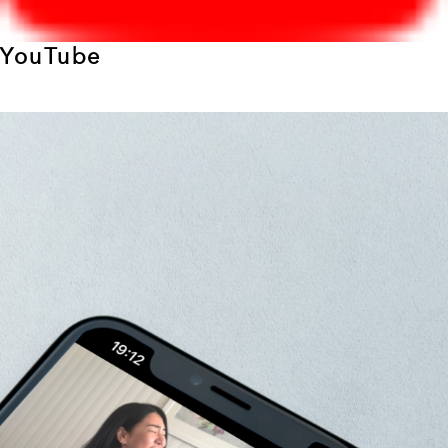
YouTube