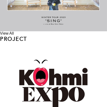
View All
PROJECT