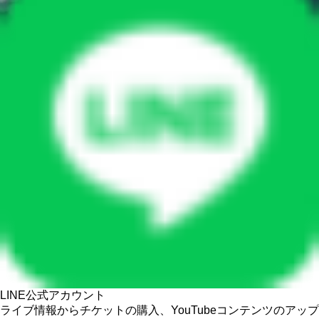
LINE公式アカウント
ライブ情報からチケットの購入、YouTubeコンテンツのアップ