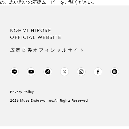
の、思い思いの応援ムービーをご覧ください。
KOHMI HIROSE
OFFICIAL WEBSITE
広瀬香美オフィシャルサイト
Privacy Policy.
2026 Muse Endeavor inc.All Rights Reserved