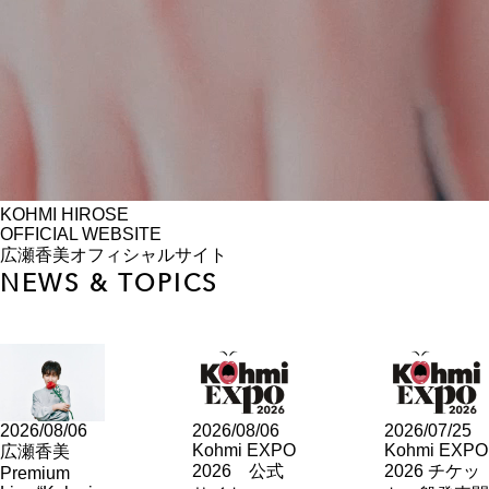
KOHMI HIROSE
OFFICIAL WEBSITE
広瀬香美オフィシャルサイト
NEWS & TOPICS
2026/08/06
2026/08/06
2026/07/25
Kohmi EXPO
Kohmi EXPO
広瀬香美
2026 公式
2026 チケッ
Premium